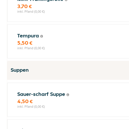
3,70 €
inkl. Pfand (0,00 €)
Tempura
5,50 €
inkl. Pfand (0,00 €)
Suppen
Sauer-scharf Suppe
4,50 €
inkl. Pfand (0,00 €)