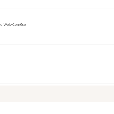
 und Wok-Gemüse