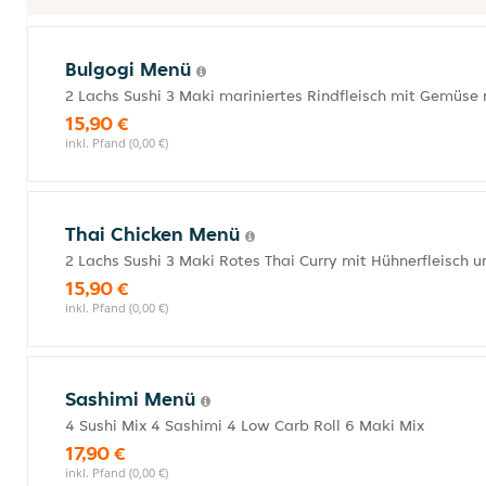
Bulgogi Menü
2 Lachs Sushi 3 Maki mariniertes Rindfleisch mit Gemüse 
15,90 €
inkl. Pfand (0,00 €)
Thai Chicken Menü
2 Lachs Sushi 3 Maki Rotes Thai Curry mit Hühnerfleisch
15,90 €
inkl. Pfand (0,00 €)
Sashimi Menü
4 Sushi Mix 4 Sashimi 4 Low Carb Roll 6 Maki Mix
17,90 €
inkl. Pfand (0,00 €)