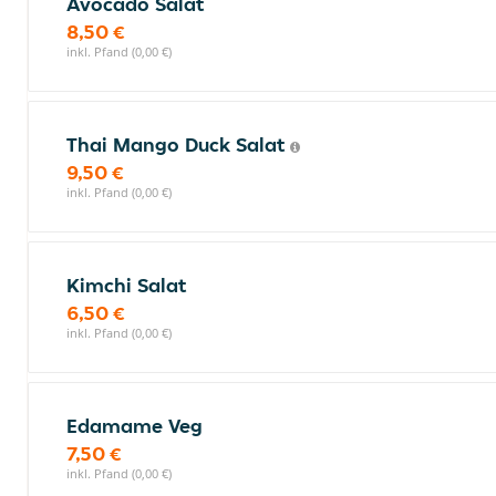
Avocado Salat
8,50 €
inkl. Pfand (0,00 €)
Thai Mango Duck Salat
9,50 €
inkl. Pfand (0,00 €)
Kimchi Salat
6,50 €
inkl. Pfand (0,00 €)
Edamame Veg
7,50 €
inkl. Pfand (0,00 €)